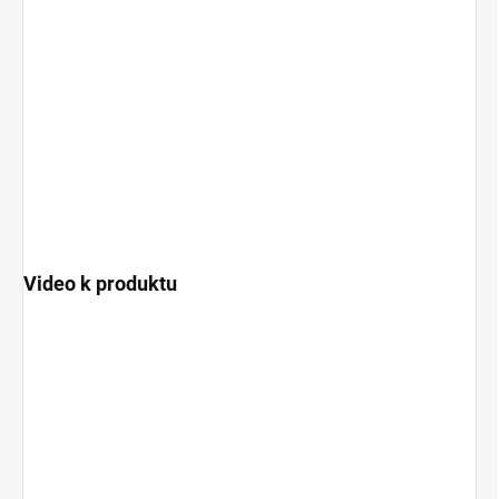
Video k produktu