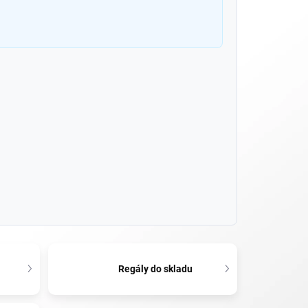
Regály do skladu