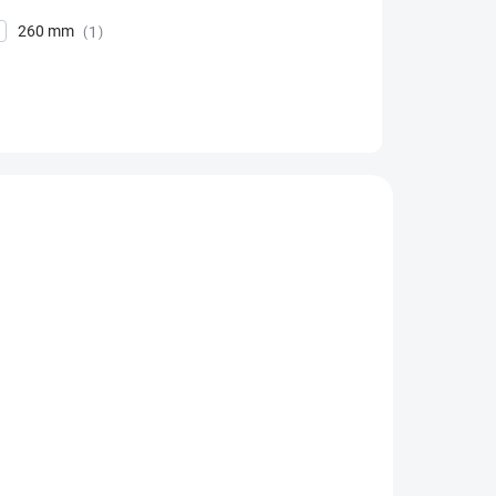
260 mm
1