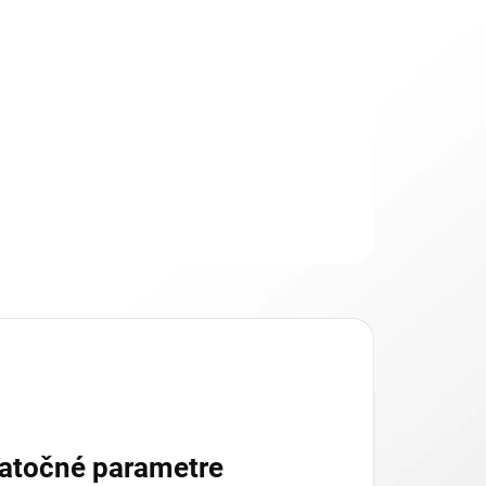
Pridať do košíka
atočné parametre