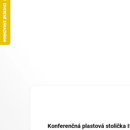
Konferenčná plastová stolička I