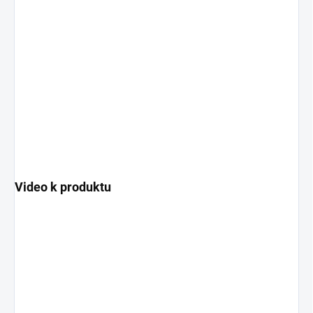
Video k produktu