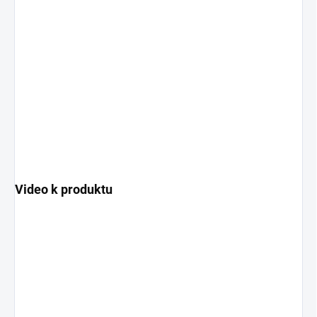
Video k produktu