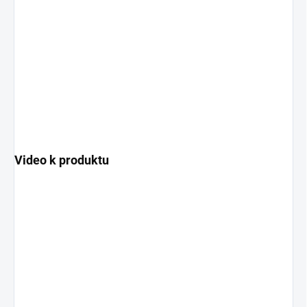
Video k produktu