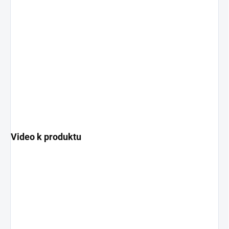
Video k produktu