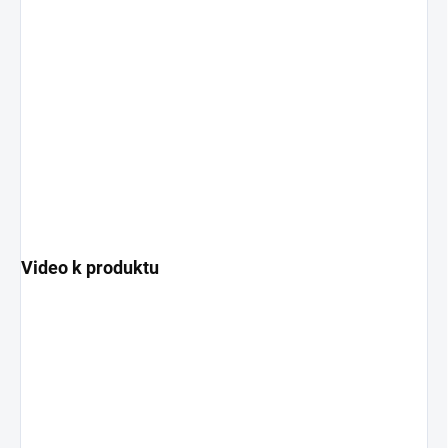
Video k produktu