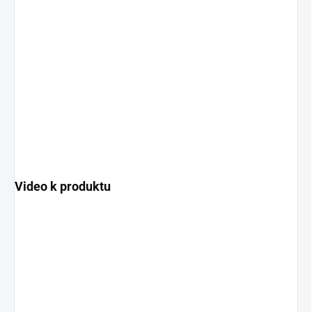
Video k produktu