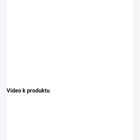
Video k produktu