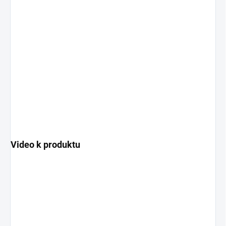
Video k produktu