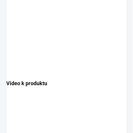
Video k produktu