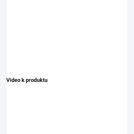
Video k produktu