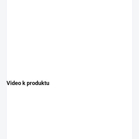
Video k produktu