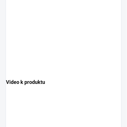
Video k produktu