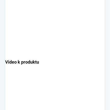
Video k produktu