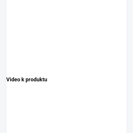
Video k produktu