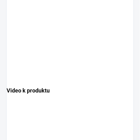
Video k produktu