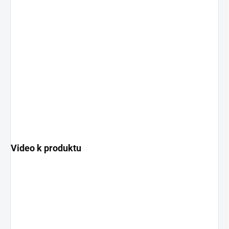
Video k produktu