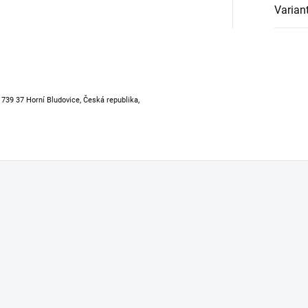
Varian
, 739 37 Horní Bludovice, Česká republika,