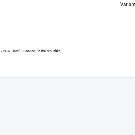
Varian
, 739 37 Horní Bludovice, Česká republika,