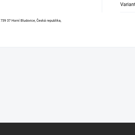
Varian
, 739 37 Horní Bludovice, Česká republika,