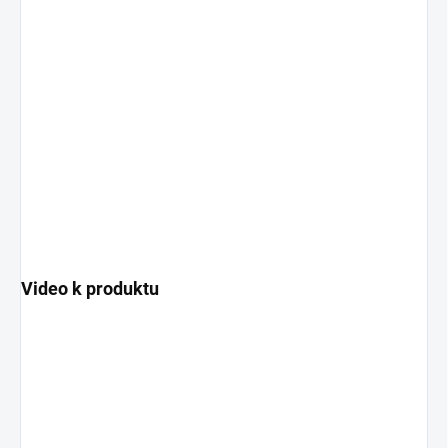
Video k produktu