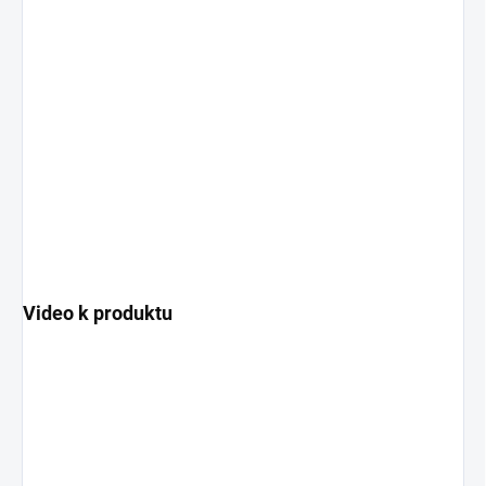
Video k produktu