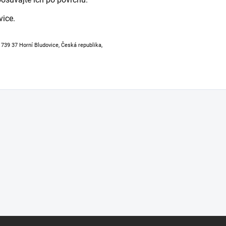
vice.
, 739 37 Horní Bludovice, Česká republika,