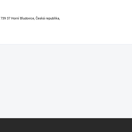
, 739 37 Horní Bludovice, Česká republika,